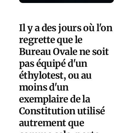
Il y a des jours où l'on
regrette que le
Bureau Ovale ne soit
pas équipé d'un
éthylotest, ou au
moins d'un
exemplaire de la
Constitution utilisé
autrement que