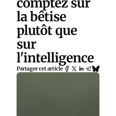
comptez sur
la bêtise
plutôt que
sur
l'intelligence
Partager cet article