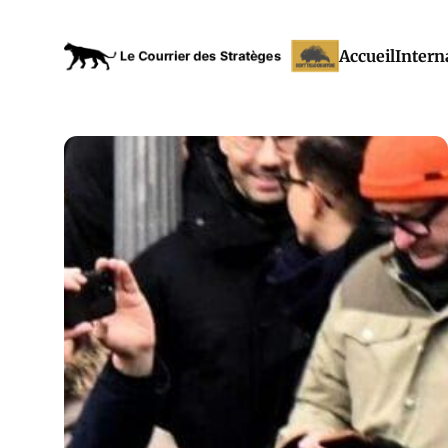
Accueil
Intern