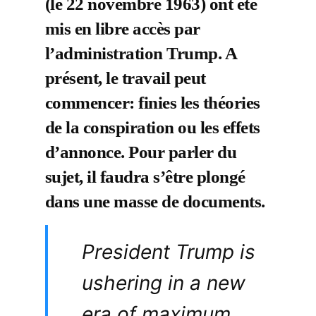
(le 22 novembre 1963) ont été
mis en libre accès par
l’administration Trump. A
présent, le travail peut
commencer: finies les théories
de la conspiration ou les effets
d’annonce. Pour parler du
sujet, il faudra s’être plongé
dans une masse de documents.
President Trump is
ushering in a new
era of maximum