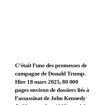
C’était l’une des promesses de
campagne de Donald Trump.
Hier 18 mars 2025, 80 000
pages environ de dossiers liés à
l’assassinat de John Kennedy