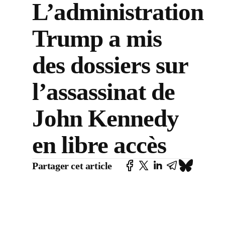
L’administration
Trump a mis
des dossiers sur
l’assassinat de
John Kennedy
en libre accès
Partager cet article