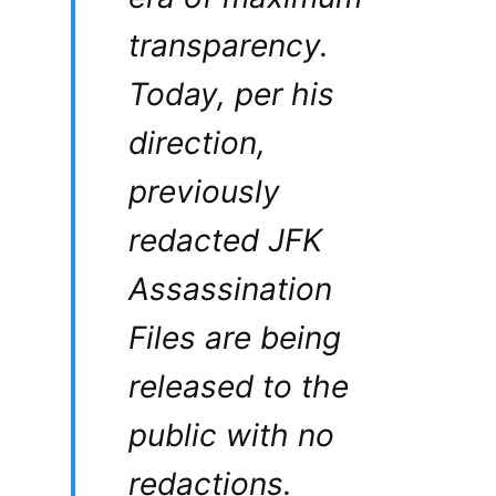
transparency.
Today, per his
direction,
previously
redacted JFK
Assassination
Files are being
released to the
public with no
redactions.