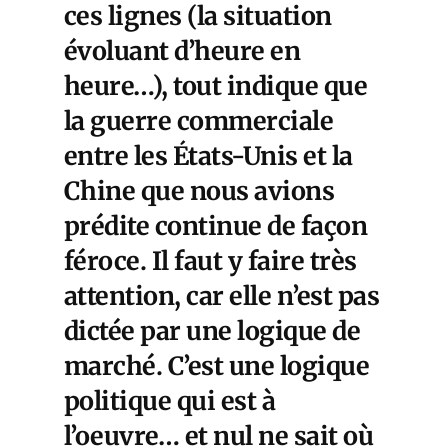
ces lignes (la situation
évoluant d’heure en
heure…), tout indique que
la guerre commerciale
entre les États-Unis et la
Chine que nous avions
prédite continue de façon
féroce. Il faut y faire très
attention, car elle n’est pas
dictée par une logique de
marché. C’est une logique
politique qui est à
l’oeuvre… et nul ne sait où