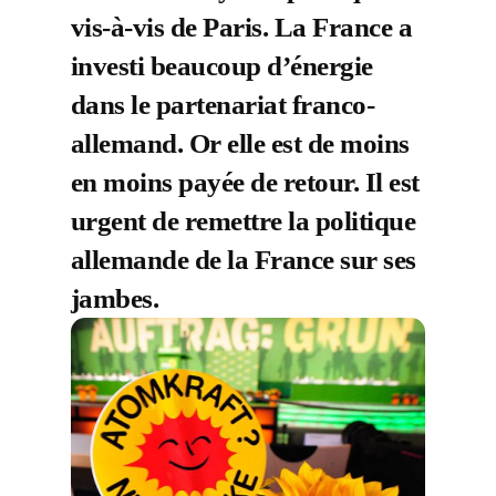
vis-à-vis de Paris. La France a
investi beaucoup d’énergie
dans le partenariat franco-
allemand. Or elle est de moins
en moins payée de retour. Il est
urgent de remettre la politique
allemande de la France sur ses
jambes.