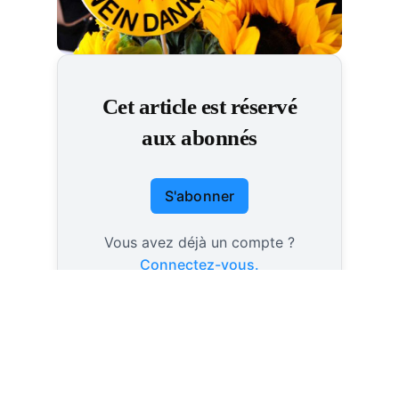
Cet article est réservé
aux abonnés
S'abonner
Vous avez déjà un compte ?
Connectez-vous.