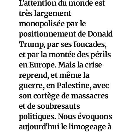
L’attention du monde est
très largement
monopolisée par le
positionnement de Donald
Trump, par ses foucades,
et par la montée des périls
en Europe. Mais la crise
reprend, et même la
guerre, en Palestine, avec
son cortège de massacres
et de soubresauts
politiques. Nous évoquons
aujourd’hui le limogeage à