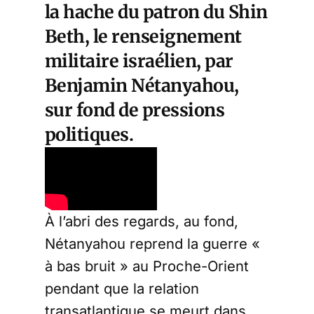
la hache du patron du Shin
Beth, le renseignement
militaire israélien, par
Benjamin Nétanyahou,
sur fond de pressions
politiques.
À l’abri des regards, au fond,
Nétanyahou reprend la guerre «
à bas bruit » au Proche-Orient
pendant que la relation
transatlantique se meurt dans