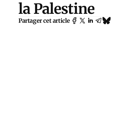
la Palestine
Partager cet article