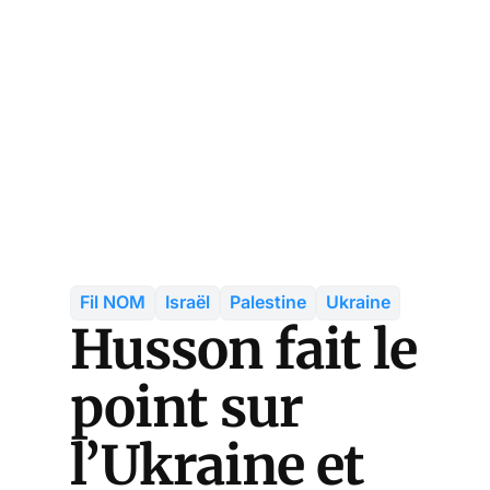
Fil NOM
Israël
Palestine
Ukraine
Husson fait le
point sur
l’Ukraine et