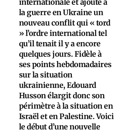
internationale et ajoute à
la guerre en Ukraine un
nouveau conflit qui « tord
» l’ordre international tel
qu’il tenait il y a encore
quelques jours. Fidèle à
ses points hebdomadaires
sur la situation
ukrainienne, Edouard
Husson élargit donc son
périmètre à la situation en
Israël et en Palestine. Voici
le début d’une nouvelle