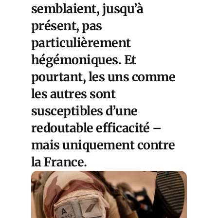
semblaient, jusqu’à
présent, pas
particulièrement
hégémoniques. Et
pourtant, les uns comme
les autres sont
susceptibles d’une
redoutable efficacité –
mais uniquement contre
la France.