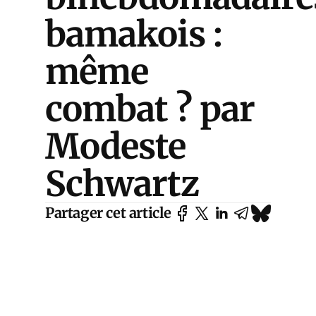
bamakois :
même
combat ? par
Modeste
Schwartz
Partager cet article