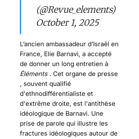
(@Revue_elements)
October 1, 2025
L’ancien ambassadeur d’Israël en
France, Elie Barnavi, a accepté
de donner un long entretien à
Éléments
. Cet organe de presse
, souvent qualifié
d'ethnodifférentialiste et
d'extrême droite, est l'antithèse
idéologique de Barnavi. Une
prise de parole qui illustre les
fractures idéologiques autour de