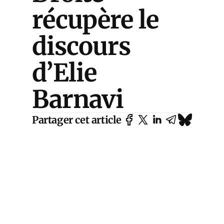
récupère le
discours
d’Elie
Barnavi
Partager cet article