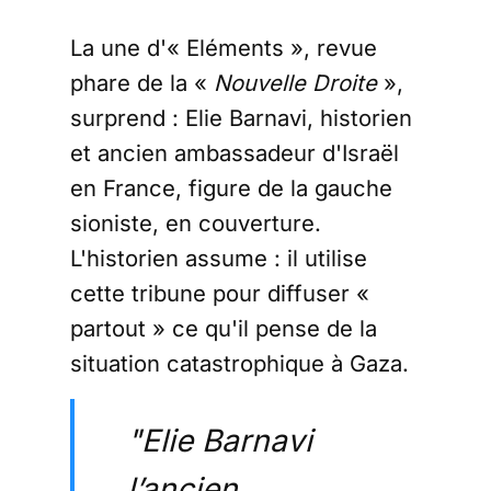
La une d'« Eléments », revue
phare de la «
Nouvelle Droite
»,
surprend : Elie Barnavi, historien
et ancien ambassadeur d'Israël
en France, figure de la gauche
sioniste, en couverture.
L'historien assume : il utilise
cette tribune pour diffuser «
partout » ce qu'il pense de la
situation catastrophique à Gaza.
"Elie Barnavi
l’ancien