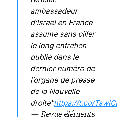
ambassadeur
d’Israël en France
assume sans ciller
le long entretien
publié dans le
dernier numéro de
l’organe de presse
de la Nouvelle
droite"
https://t.co/Tsw
— Revue éléments