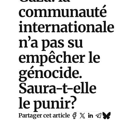
communauté
internationale
n’a pas su
empêcher le
génocide.
Saura-t-elle
le punir?
Partager cet article