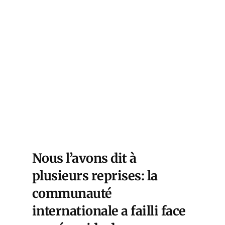
Nous l’avons dit à
plusieurs reprises: la
communauté
internationale a failli face