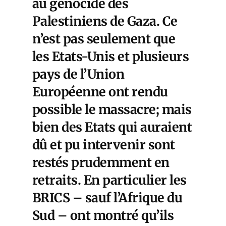
au génocide des
Palestiniens de Gaza. Ce
n’est pas seulement que
les Etats-Unis et plusieurs
pays de l’Union
Européenne ont rendu
possible le massacre; mais
bien des Etats qui auraient
dû et pu intervenir sont
restés prudemment en
retraits. En particulier les
BRICS – sauf l’Afrique du
Sud – ont montré qu’ils