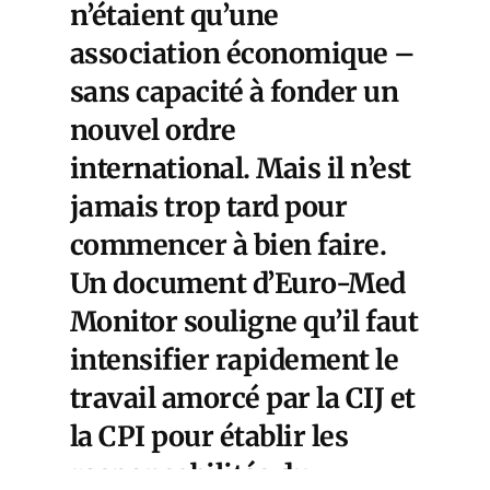
n’étaient qu’une
association économique –
sans capacité à fonder un
nouvel ordre
international. Mais il n’est
jamais trop tard pour
commencer à bien faire.
Un document d’Euro-Med
Monitor souligne qu’il faut
intensifier rapidement le
travail amorcé par la CIJ et
la CPI pour établir les
responsabilités du