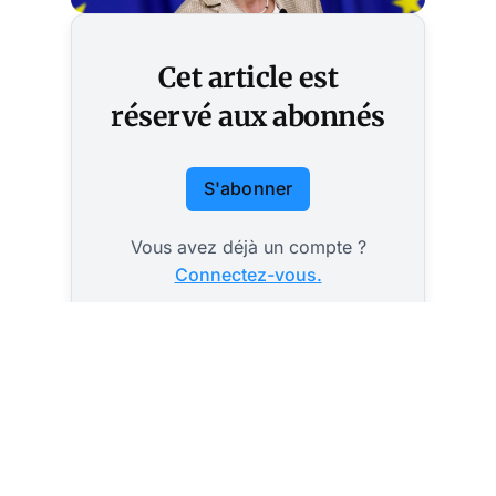
Cet article est
réservé aux abonnés
S'abonner
Vous avez déjà un compte ?
Connectez-vous.