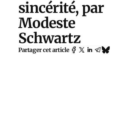
sincérité, par
Modeste
Schwartz
Partager cet article