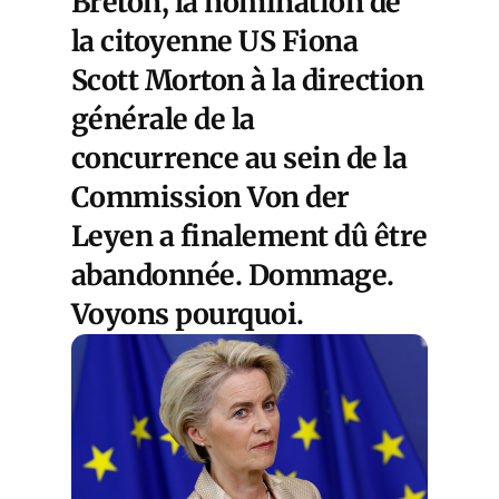
Breton, la nomination de
la citoyenne US Fiona
Scott Morton à la direction
générale de la
concurrence au sein de la
Commission Von der
Leyen a finalement dû être
abandonnée. Dommage.
Voyons pourquoi.