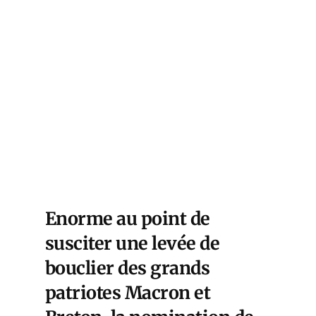
Enorme au point de
susciter une levée de
bouclier des grands
patriotes Macron et