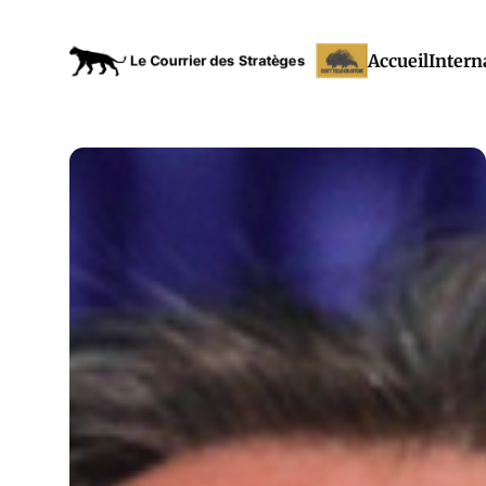
Accueil
Intern