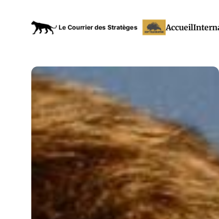
Accueil
Intern