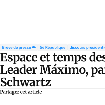
Brève de presse 📯
5è République
discours présidenti
Espace et temps de
Leader Máximo, pa
Schwartz
Partager cet article