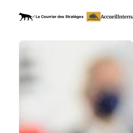
Accueil
Intern