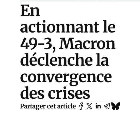
En
actionnant le
49-3, Macron
déclenche la
convergence
des crises
Partager cet article