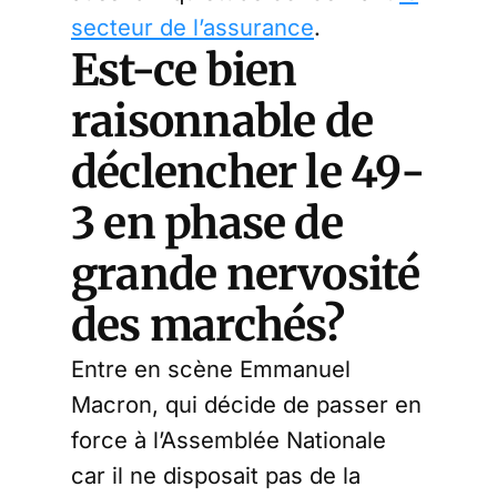
secteur de l’assurance
.
Est-ce bien
raisonnable de
déclencher le 49-
3 en phase de
grande nervosité
des marchés?
Entre en scène Emmanuel
Macron, qui décide de passer en
force à l’Assemblée Nationale
car il ne disposait pas de la