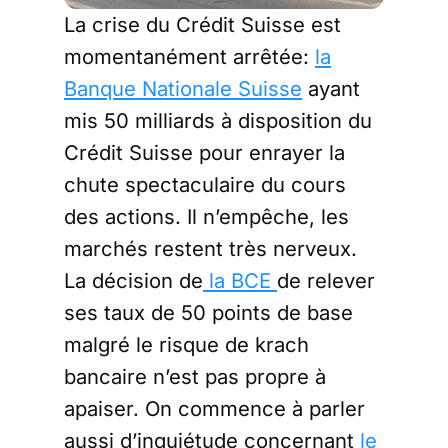
La crise du Crédit Suisse est
momentanément arrêtée:
la
Banque Nationale Suisse
ayant
mis 50 milliards à disposition du
Crédit Suisse pour enrayer la
chute spectaculaire du cours
des actions. Il n’empêche, les
marchés restent très nerveux.
La décision de
la BCE
de relever
ses taux de 50 points de base
malgré le risque de krach
bancaire n’est pas propre à
apaiser. On commence à parler
aussi d’inquiétude concernant
le