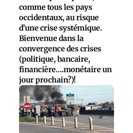
comme tous les pays
occidentaux, au risque
d’une crise systémique.
Bienvenue dans la
convergence des crises
(politique, bancaire,
financière….monétaire un
jour prochain?)!