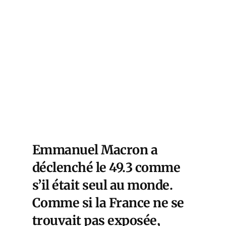
Emmanuel Macron a
déclenché le 49.3 comme
s’il était seul au monde.
Comme si la France ne se
trouvait pas exposée,