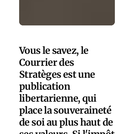
Vous le savez, le
Courrier des
Stratèges est une
publication
libertarienne, qui
place la souveraineté
de soi au plus haut de