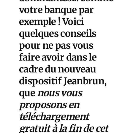
votre banque par
exemple ! Voici
quelques conseils
pour ne pas vous
faire avoir dans le
cadre du nouveau
dispositif Jeanbrun,
que
nous vous
proposons en
téléchargement
gratuit à la fin de cet