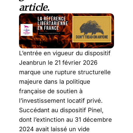
article
.
L’entrée en vigueur du dispositif
Jeanbrun le 21 février 2026
marque une rupture structurelle
majeure dans la politique
française de soutien à
l’investissement locatif privé.
Succédant au dispositif Pinel,
dont l’extinction au 31 décembre
2024 avait laissé un vide