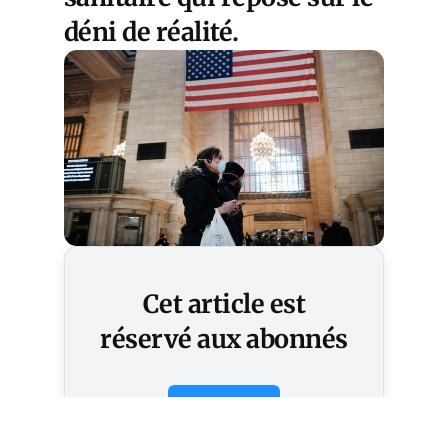
déni de réalité.
Cet article est
réservé aux abonnés
S'abonner