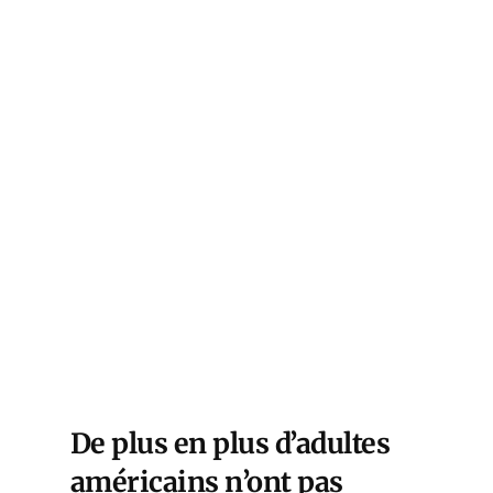
De plus en plus d’adultes
américains n’ont pas