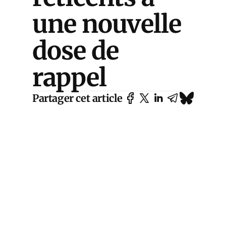
une nouvelle
dose de
rappel
Partager cet article