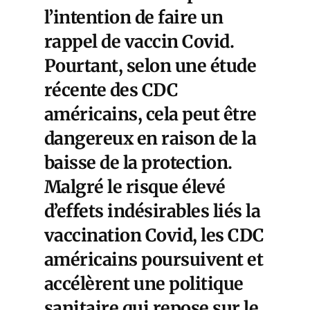
l’intention de faire un
rappel de vaccin Covid.
Pourtant, selon une étude
récente des CDC
américains, cela peut être
dangereux en raison de la
baisse de la protection.
Malgré le risque élevé
d’effets indésirables liés la
vaccination Covid, les CDC
américains poursuivent et
accélèrent une politique
sanitaire qui repose sur le