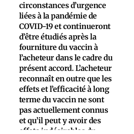
circonstances d’urgence
liées à la pandémie de
COVID-19 et continueront
d’être étudiés après la
fourniture du vaccin à
l’acheteur dans le cadre du
présent accord. L’acheteur
reconnaît en outre que les
effets et l’efficacité à long
terme du vaccin ne sont
pas actuellement connus
et qu’il peut y avoir des
effets indésirables du