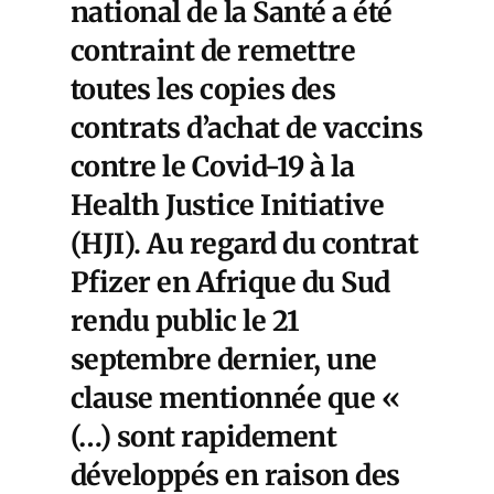
national de la Santé a été
contraint de remettre
toutes les copies des
contrats d’achat de vaccins
contre le Covid-19 à la
Health Justice Initiative
(HJI). Au regard du contrat
Pfizer en Afrique du Sud
rendu public le 21
septembre dernier, une
clause mentionnée que «
(…) sont rapidement
développés en raison des