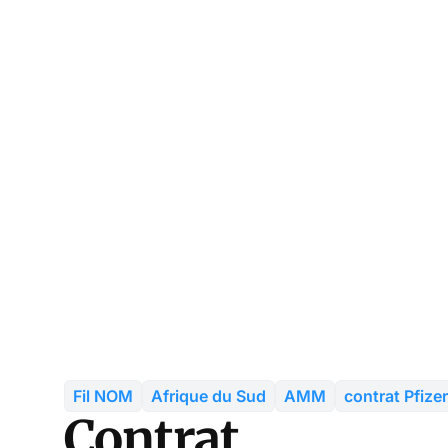
Fil NOM
Afrique du Sud
AMM
contrat Pfizer
Contrat