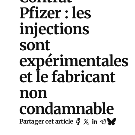
Pfizer : les
injections
sont
expérimentales
et le fabricant
non
condamnable
Partager cet article