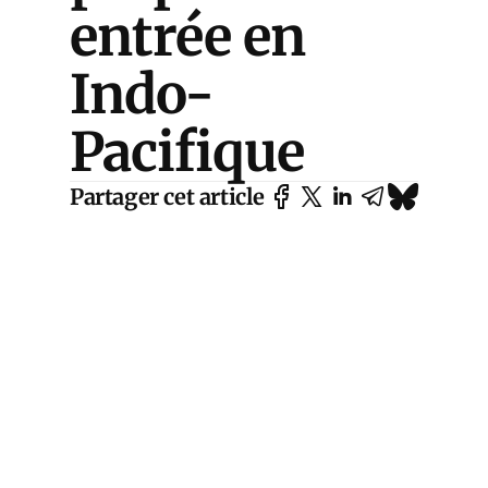
entrée en
Indo-
Pacifique
Partager cet article