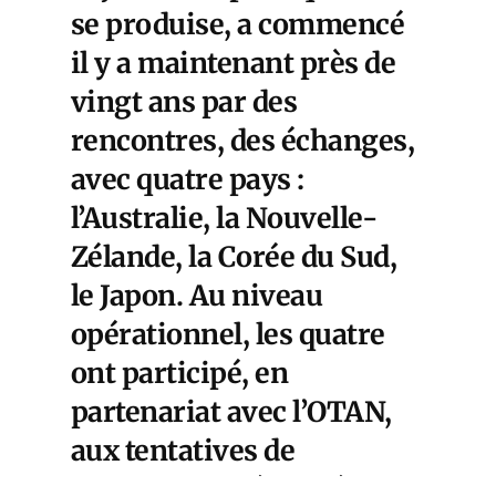
se produise, a commencé
il y a maintenant près de
vingt ans par des
rencontres, des échanges,
avec quatre pays :
l’Australie, la Nouvelle-
Zélande, la Corée du Sud,
le Japon. Au niveau
opérationnel, les quatre
ont participé, en
partenariat avec l’OTAN,
aux tentatives de
stabilisation, échouée, de