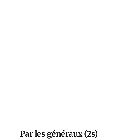
Par les généraux (2s)