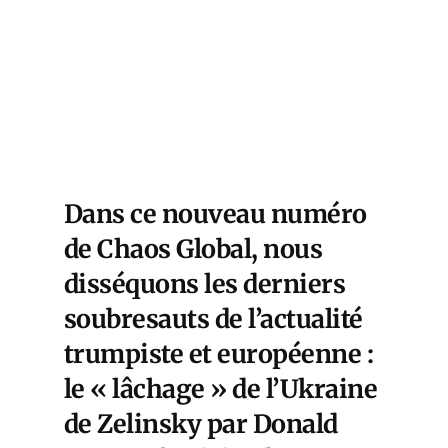
Dans ce nouveau numéro
de Chaos Global, nous
disséquons les derniers
soubresauts de l’actualité
trumpiste et européenne :
le « lâchage » de l’Ukraine
de Zelinsky par Donald