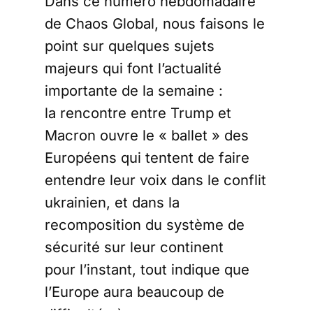
Dans ce numéro hebdomadaire
de Chaos Global, nous faisons le
point sur quelques sujets
majeurs qui font l’actualité
importante de la semaine :
la rencontre entre Trump et
Macron ouvre le « ballet » des
Européens qui tentent de faire
entendre leur voix dans le conflit
ukrainien, et dans la
recomposition du système de
sécurité sur leur continent
pour l’instant, tout indique que
l’Europe aura beaucoup de