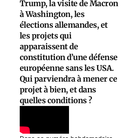
Trump, la visite de Macron
à Washington, les
élections allemandes, et
les projets qui
apparaissent de
constitution d’une défense
européenne sans les USA.
Qui parviendra à mener ce
projet à bien, et dans
quelles conditions ?