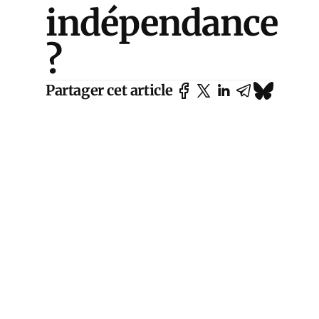
indépendance
?
Partager cet article