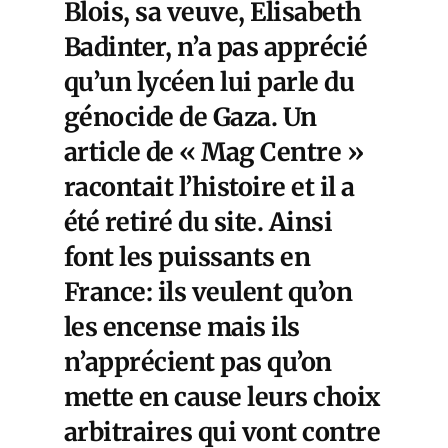
Blois, sa veuve, Elisabeth
Badinter, n’a pas apprécié
qu’un lycéen lui parle du
génocide de Gaza. Un
article de « Mag Centre »
racontait l’histoire et il a
été retiré du site. Ainsi
font les puissants en
France: ils veulent qu’on
les encense mais ils
n’apprécient pas qu’on
mette en cause leurs choix
arbitraires qui vont contre