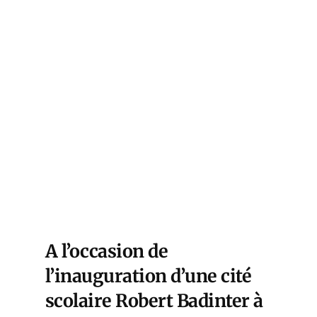
A l’occasion de
l’inauguration d’une cité
scolaire Robert Badinter à