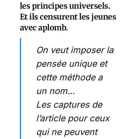
les principes universels.
Et ils censurent les jeunes
avec aplomb.
On veut imposer la
pensée unique et
cette méthode a
un nom…
Les captures de
l’article pour ceux
qui ne peuvent