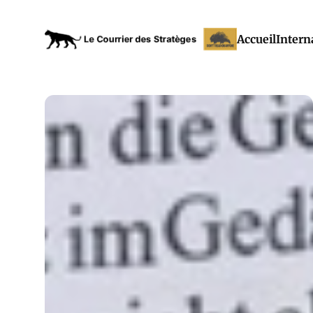
Accueil
Intern