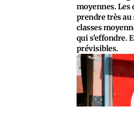
moyennes. Les d
prendre très au 
classes moyenne
qui s’effondre. 
prévisibles.