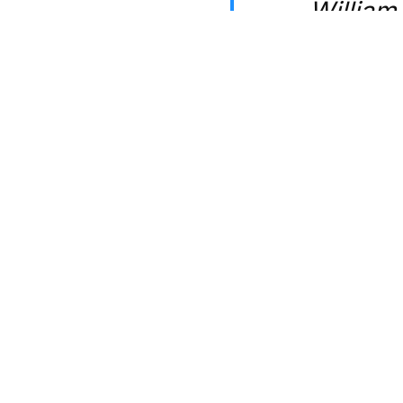
— William