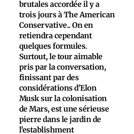
brutales accordée il y a
trois jours à
The American
Conservative
.. On en
retiendra cependant
quelques formules.
Surtout, le tour aimable
pris par la conversation,
finissant par des
considérations d’Elon
Musk sur la colonisation
de Mars, est une sérieuse
pierre dans le jardin de
l’establishment