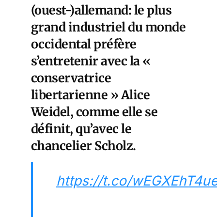
(ouest-)allemand: le plus
grand industriel du monde
occidental préfère
s’entretenir avec la «
conservatrice
libertarienne » Alice
Weidel, comme elle se
définit, qu’avec le
chancelier Scholz.
https://t.co/wEGXEhT4u