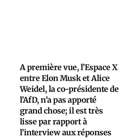
A première vue, l’Espace X
entre Elon Musk et Alice
Weidel, la co-présidente de
l’AfD, n’a pas apporté
grand chose; il est très
lisse par rapport à
l’interview aux réponses