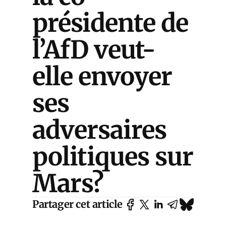
présidente de
l’AfD veut-
elle envoyer
ses
adversaires
politiques sur
Mars?
Partager cet article