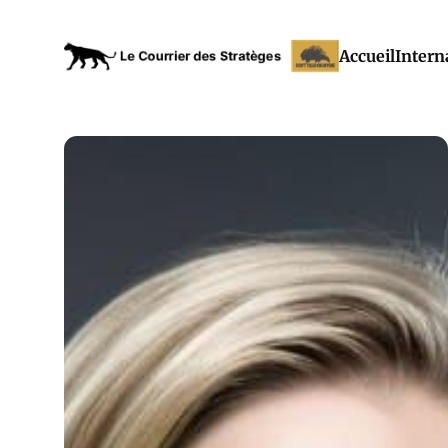
Accueil
Intern