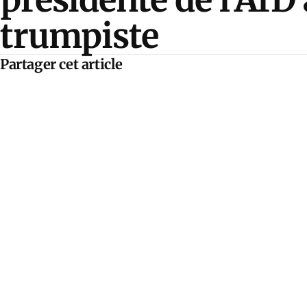
trumpiste
Partager cet article