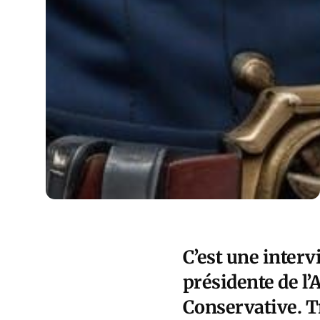
C’est une intervi
présidente de l
Conservative. T