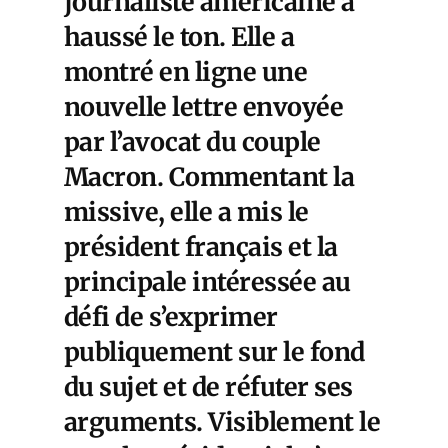
journaliste américaine a
haussé le ton. Elle a
montré en ligne une
nouvelle lettre envoyée
par l’avocat du couple
Macron. Commentant la
missive, elle a mis le
président français et la
principale intéressée au
défi de s’exprimer
publiquement sur le fond
du sujet et de réfuter ses
arguments. Visiblement le