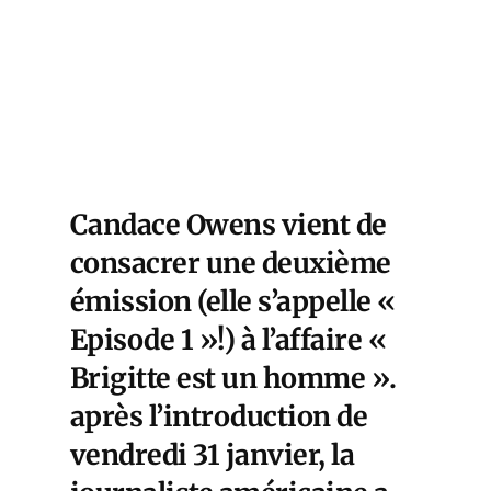
Candace Owens vient de
consacrer une deuxième
émission (elle s’appelle «
Episode 1 »!) à l’affaire «
Brigitte est un homme ».
après l’introduction de
vendredi 31 janvier, la