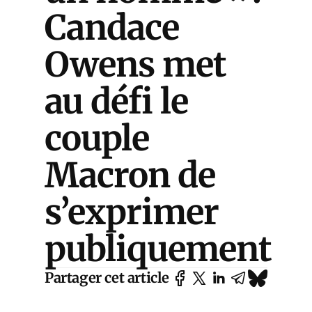
Candace
Owens met
au défi le
couple
Macron de
s’exprimer
publiquement
Partager cet article