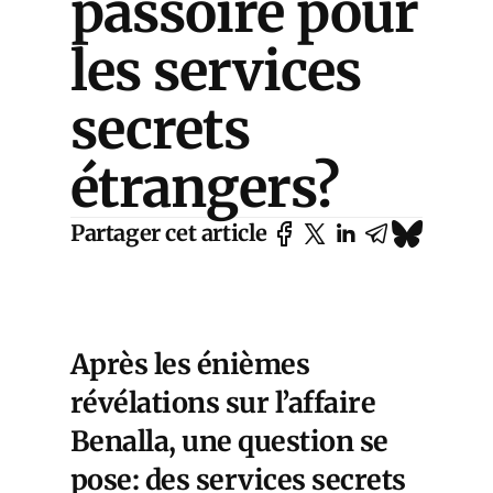
passoire pour
les services
secrets
étrangers?
Partager cet article
Après les énièmes
révélations sur l’affaire
Benalla, une question se
pose: des services secrets