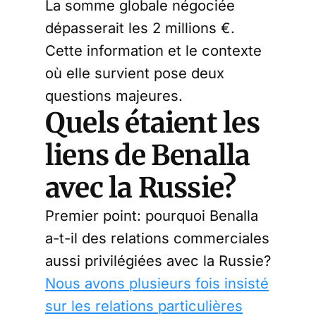
La somme globale négociée
dépasserait les 2 millions €.
Cette information et le contexte
où elle survient pose deux
questions majeures.
Quels étaient les
liens de Benalla
avec la Russie?
Premier point: pourquoi Benalla
a-t-il des relations commerciales
aussi privilégiées avec la Russie?
Nous avons plusieurs fois insisté
sur les relations particulières