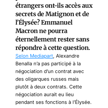
étrangers ont-ils accès aux
secrets de Matignon et de
l’Élysée? Emmanuel
Macron ne pourra
éternellement rester sans
répondre à cette question.
Selon Mediapart
, Alexandre
Benalla n’a pas participé à la
négociation d’un contrat avec
des oligarques russes mais
plutôt à deux contrats. Cette
négociation aurait eu lieu
pendant ses fonctions à l’Élysée.