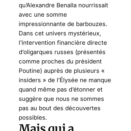
qu’Alexandre Benalla nourrissait
avec une somme
impressionnante de barbouzes.
Dans cet univers mystérieux,
l’intervention financière directe
d’oligarques russes (présentés
comme proches du président
Poutine) auprès de plusieurs «
insiders » de l’Élysée ne manque
quand même pas d’étonner et
suggère que nous ne sommes
pas au bout des découvertes
possibles.
Mais qui a