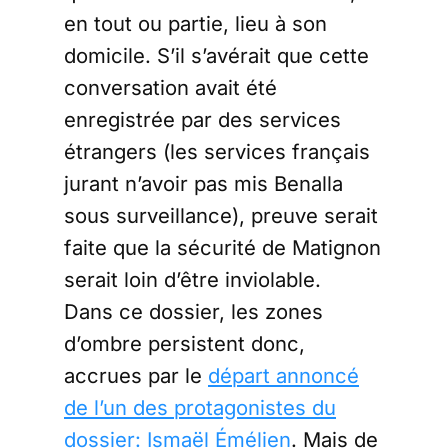
en tout ou partie, lieu à son
domicile. S’il s’avérait que cette
conversation avait été
enregistrée par des services
étrangers (les services français
jurant n’avoir pas mis Benalla
sous surveillance), preuve serait
faite que la sécurité de Matignon
serait loin d’être inviolable.
Dans ce dossier, les zones
d’ombre persistent donc,
accrues par le
départ annoncé
de l’un des protagonistes du
dossier: Ismaël Émélien
. Mais de