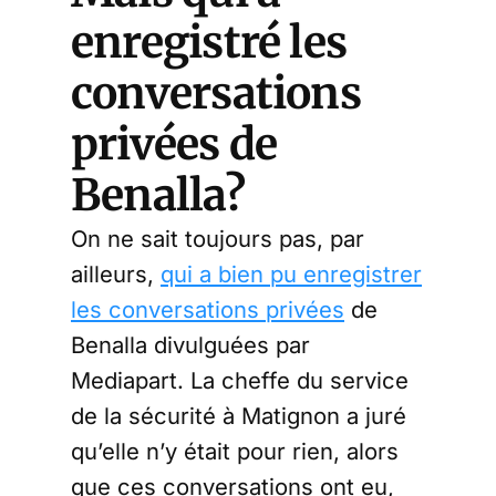
enregistré les
conversations
privées de
Benalla?
On ne sait toujours pas, par
ailleurs,
qui a bien pu enregistrer
les conversations privées
de
Benalla divulguées par
Mediapart. La cheffe du service
de la sécurité à Matignon a juré
qu’elle n’y était pour rien, alors
que ces conversations ont eu,