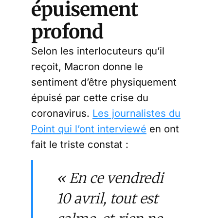
épuisement
profond
Selon les interlocuteurs qu’il
reçoit, Macron donne le
sentiment d’être physiquement
épuisé par cette crise du
coronavirus.
Les journalistes du
Point qui l’ont interviewé
en ont
fait le triste constat :
« En ce vendredi
10 avril, tout est