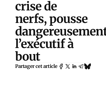
crise de
nerfs, pousse
dangereusemen
l’exécutif à
bout
Partager cet article