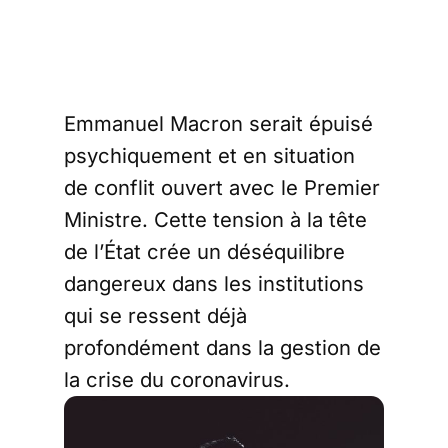
Emmanuel Macron serait épuisé
psychiquement et en situation
de conflit ouvert avec le Premier
Ministre. Cette tension à la tête
de l’État crée un déséquilibre
dangereux dans les institutions
qui se ressent déjà
profondément dans la gestion de
la crise du coronavirus.