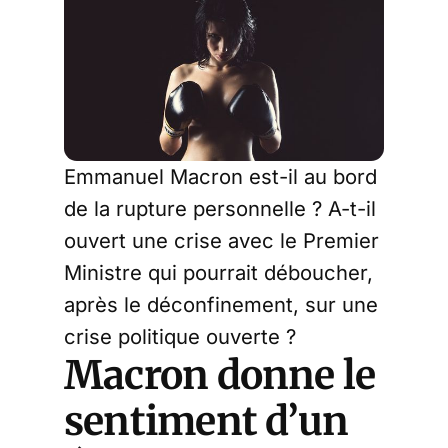
Emmanuel Macron est-il au bord
de la rupture personnelle ? A-t-il
ouvert une crise avec le Premier
Ministre qui pourrait déboucher,
après le déconfinement, sur une
crise politique ouverte ?
Macron donne le
sentiment d’un