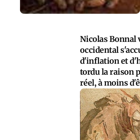
Nicolas Bonnal 
occidental s'acc
d'inflation et d
tordu la raison 
réel, à moins d'