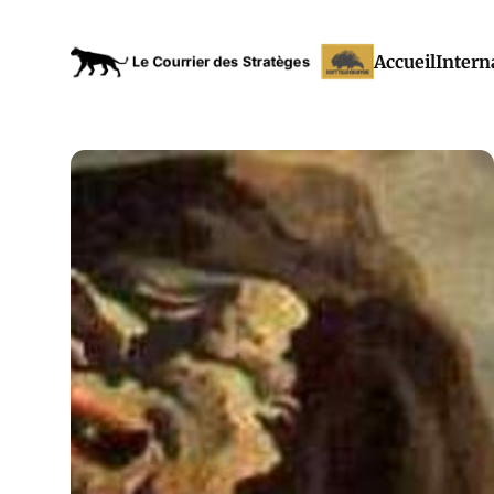
Accueil
Intern