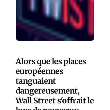
Alors que les places
européennes
tanguaient
dangereusement,
Wall Street s'offrait le