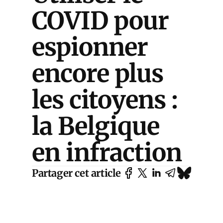
COVID pour
espionner
encore plus
les citoyens :
la Belgique
en infraction
Partager cet article