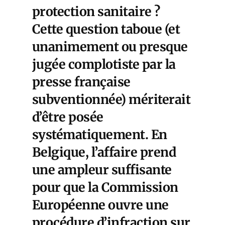
protection sanitaire ?
Cette question taboue (et
unanimement ou presque
jugée complotiste par la
presse française
subventionnée) mériterait
d’être posée
systématiquement. En
Belgique, l’affaire prend
une ampleur suffisante
pour que la Commission
Européenne ouvre une
procédure d’infraction sur