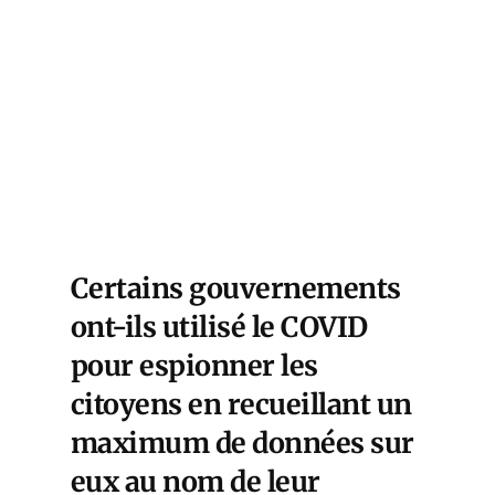
Certains gouvernements
ont-ils utilisé le COVID
pour espionner les
citoyens en recueillant un
maximum de données sur
eux au nom de leur