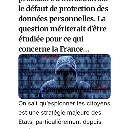
le défaut de protection des
données personnelles. La
question mériterait d’être
étudiée pour ce qui
concerne la France…
On sait qu’espionner les citoyens
est une stratégie majeure des
Etats, particulièrement depuis