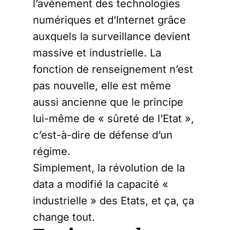
l’avénement des technologies
numériques et d’Internet grâce
auxquels la surveillance devient
massive et industrielle. La
fonction de renseignement n’est
pas nouvelle, elle est même
aussi ancienne que le principe
lui-même de « sûreté de l’Etat »,
c’est-à-dire de défense d’un
régime.
Simplement, la révolution de la
data a modifié la capacité «
industrielle » des Etats, et ça, ça
change tout.