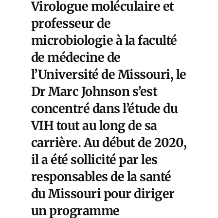
Virologue moléculaire et
professeur de
microbiologie à la faculté
de médecine de
l’Université de Missouri, le
Dr Marc Johnson
s’est
concentré dans l’étude du
VIH tout au long de sa
carrière. Au début de 2020,
il a été sollicité par les
responsables de la santé
du Missouri pour diriger
un programme