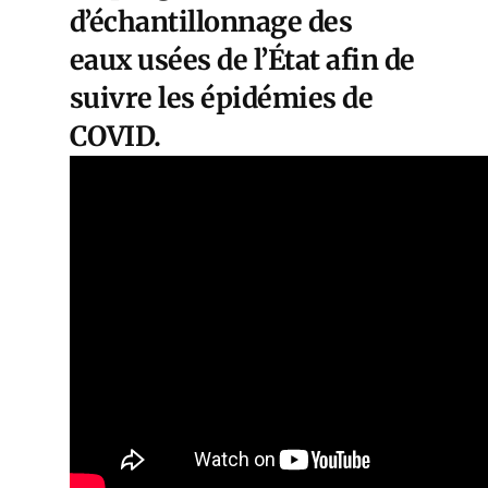
d’échantillonnage des
eaux usées de l’État afin de
suivre les épidémies de
COVID.