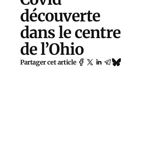
découverte
dans le centre
de l’Ohio
Partager cet article