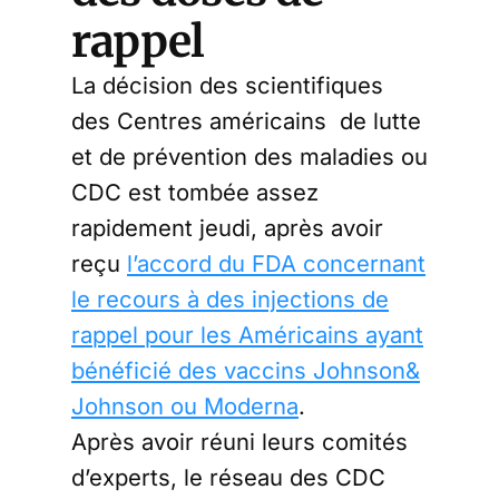
rappel
La décision des scientifiques
des Centres américains de lutte
et de prévention des maladies ou
CDC est tombée assez
rapidement jeudi, après avoir
reçu
l’accord du FDA concernant
le recours à des injections de
rappel pour les Américains ayant
bénéficié des vaccins Johnson&
Johnson ou Moderna
.
Après avoir réuni leurs comités
d’experts, le réseau des CDC