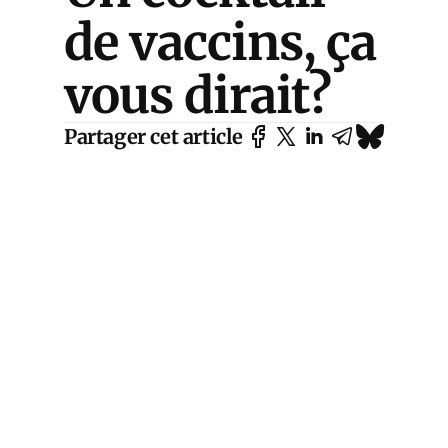
de vaccins, ça
vous dirait?
Partager cet article