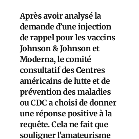
Après avoir analysé la
demande d’une injection
de rappel pour les vaccins
Johnson & Johnson et
Moderna, le comité
consultatif des Centres
américains de lutte et de
prévention des maladies
ou CDC a choisi de donner
une réponse positive à la
requête. Cela ne fait que
souligner l'amateurisme