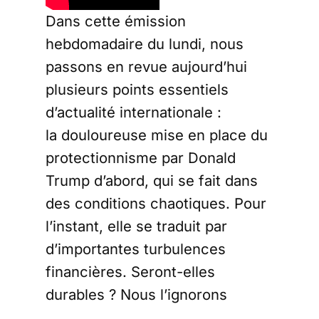
Dans cette émission
hebdomadaire du lundi, nous
passons en revue aujourd’hui
plusieurs points essentiels
d’actualité internationale :
la douloureuse mise en place du
protectionnisme par Donald
Trump d’abord, qui se fait dans
des conditions chaotiques. Pour
l’instant, elle se traduit par
d’importantes turbulences
financières. Seront-elles
durables ? Nous l’ignorons
encore… mais une chose est