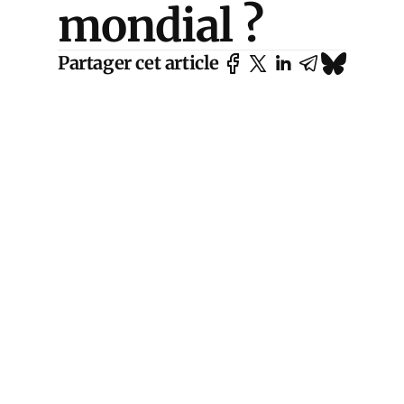
mondial ?
Partager cet article