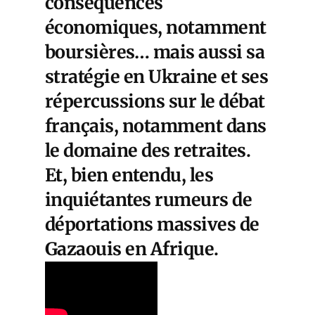
conséquences
économiques, notamment
boursières… mais aussi sa
stratégie en Ukraine et ses
répercussions sur le débat
français, notamment dans
le domaine des retraites.
Et, bien entendu, les
inquiétantes rumeurs de
déportations massives de
Gazaouis en Afrique.