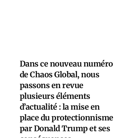
Dans ce nouveau numéro
de Chaos Global, nous
passons en revue
plusieurs éléments
d’actualité : la mise en
place du protectionnisme
par Donald Trump et ses