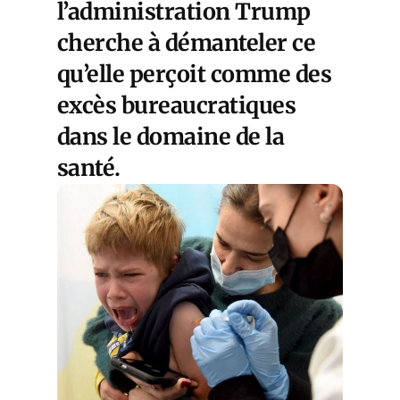
l’administration Trump
cherche à démanteler ce
qu’elle perçoit comme des
excès bureaucratiques
dans le domaine de la
santé.