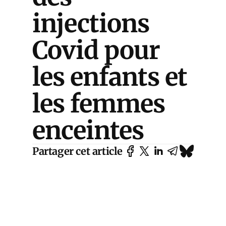
injections
Covid pour
les enfants et
les femmes
enceintes
Partager cet article