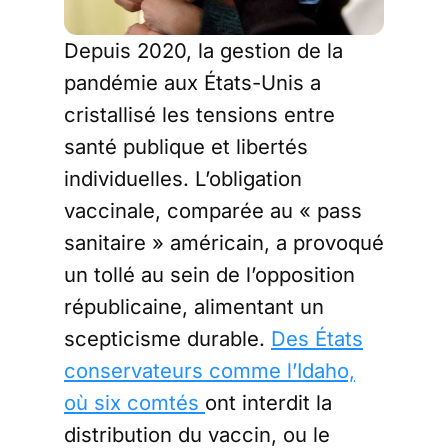
Depuis 2020, la gestion de la
pandémie aux États-Unis a
cristallisé les tensions entre
santé publique et libertés
individuelles. L’obligation
vaccinale, comparée au « pass
sanitaire » américain, a provoqué
un tollé au sein de l’opposition
républicaine, alimentant un
scepticisme durable.
Des États
conservateurs comme l’Idaho,
où six comtés
ont interdit la
distribution du vaccin, ou le