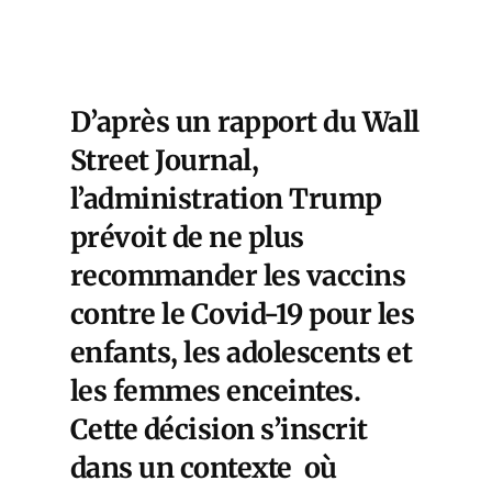
D’après un
rapport du Wall
Street Journal
,
l’administration Trump
prévoit de ne plus
recommander les vaccins
contre le Covid-19 pour les
enfants, les adolescents et
les femmes enceintes.
Cette décision s’inscrit
dans un contexte où