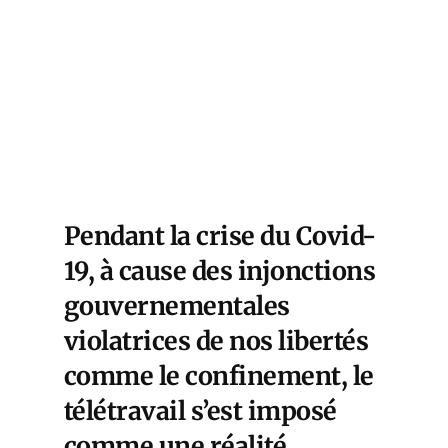
Pendant la crise du Covid-
19, à cause des injonctions
gouvernementales
violatrices de nos libertés
comme le confinement, le
télétravail s’est imposé
comme une réalité