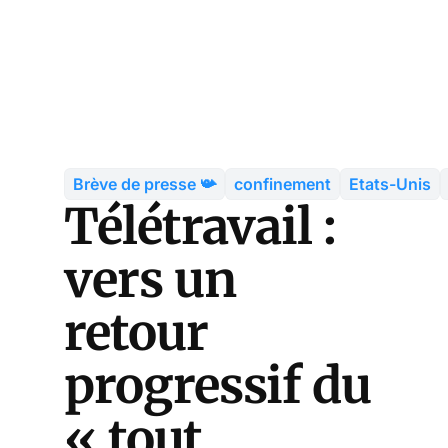
Brève de presse 📯
confinement
Etats-Unis
Télétravail :
vers un
retour
progressif du
« tout