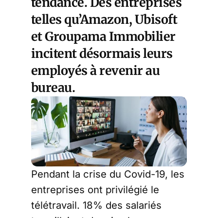
tendance
. Des entreprises
telles qu’Amazon, Ubisoft
et Groupama Immobilier
incitent désormais leurs
employés à revenir au
bureau.
Pendant la crise du Covid-19, les
entreprises ont privilégié le
télétravail. 18% des salariés