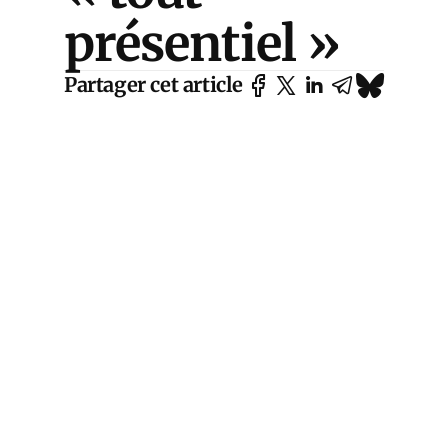
présentiel »
Partager cet article