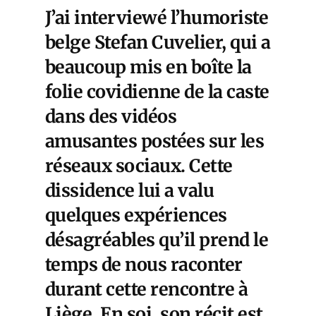
J’ai interviewé l’humoriste
belge Stefan Cuvelier, qui a
beaucoup mis en boîte la
folie covidienne de la caste
dans des vidéos
amusantes postées sur les
réseaux sociaux. Cette
dissidence lui a valu
quelques expériences
désagréables qu’il prend le
temps de nous raconter
durant cette rencontre à
Liège. En soi, son récit est