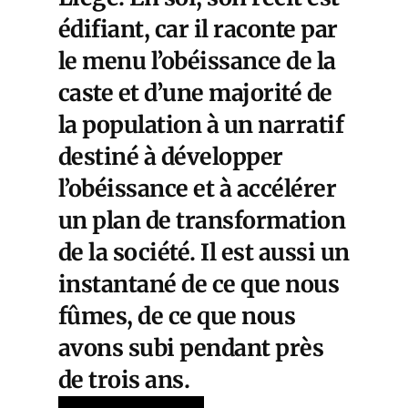
édifiant, car il raconte par
le menu l’obéissance de la
caste et d’une majorité de
la population à un narratif
destiné à développer
l’obéissance et à accélérer
un plan de transformation
de la société. Il est aussi un
instantané de ce que nous
fûmes, de ce que nous
avons subi pendant près
de trois ans.