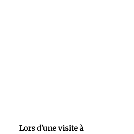
Lors d’une visite à