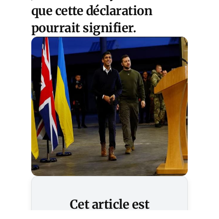
que cette déclaration
pourrait signifier.
Cet article est