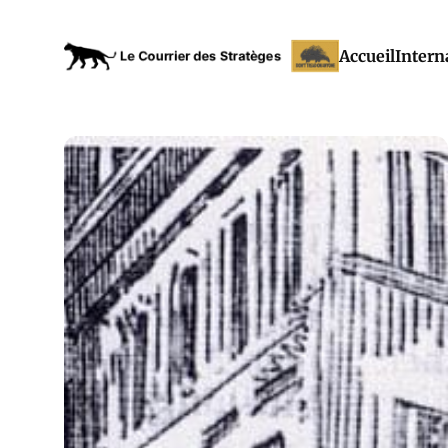
Accueil
Intern