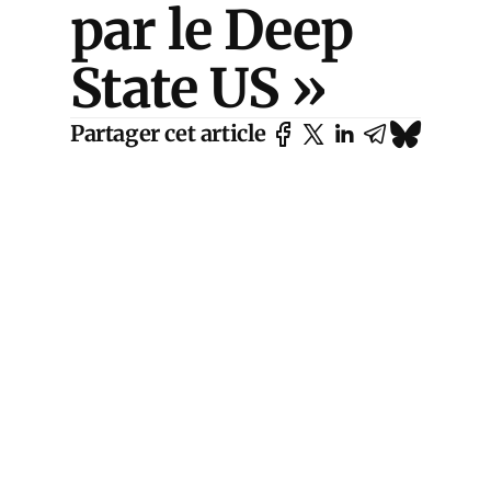
par le Deep
State US »
Partager cet article