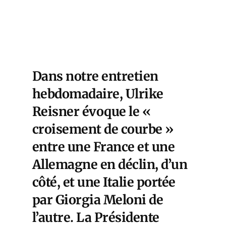
Dans notre entretien
hebdomadaire, Ulrike
Reisner évoque le «
croisement de courbe »
entre une France et une
Allemagne en déclin, d’un
côté, et une Italie portée
par Giorgia Meloni de
l’autre. La Présidente