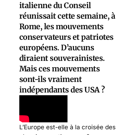
italienne du Conseil
réunissait cette semaine, à
Rome, les mouvements
conservateurs et patriotes
européens. D’aucuns
diraient souverainistes.
Mais ces mouvements
sont-ils vraiment
indépendants des USA ?
L’Europe est-elle à la croisée des