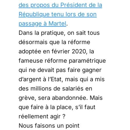
des propos du Président de la
République tenu lors de son
passage à Martel
.
Dans la pratique, on sait tous
désormais que la réforme
adoptée en février 2020, la
fameuse réforme paramétrique
qui ne devait pas faire gagner
d’argent à l’Etat, mais qui a mis
des millions de salariés en
grève, sera abandonnée. Mais
que faire à la place, s’il faut
réellement agir ?
Nous faisons un point