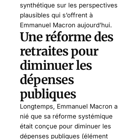
synthétique sur les perspectives
plausibles qui s’offrent à
Emmanuel Macron aujourd’hui.
Une réforme des
retraites pour
diminuer les
dépenses
publiques
Longtemps, Emmanuel Macron a
nié que sa réforme systémique
était conçue pour diminuer les
dépenses publiques (élément