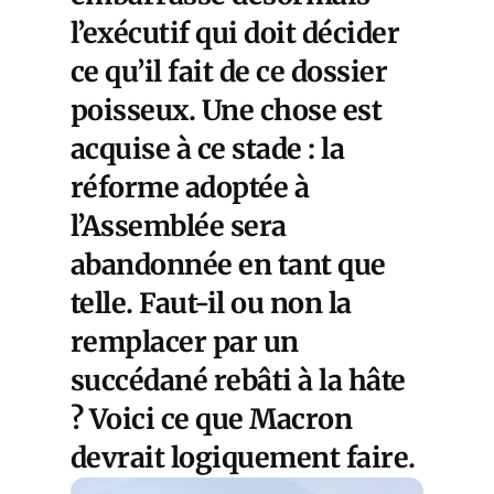
l’exécutif qui doit décider
ce qu’il fait de ce dossier
poisseux. Une chose est
acquise à ce stade : la
réforme adoptée à
l’Assemblée sera
abandonnée en tant que
telle. Faut-il ou non la
remplacer par un
succédané rebâti à la hâte
? Voici ce que Macron
devrait logiquement faire.