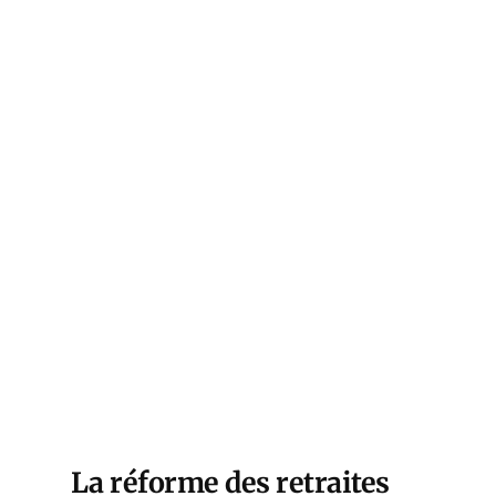
La réforme des retraites