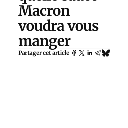
Macron
voudra vous
manger
Partager cet article