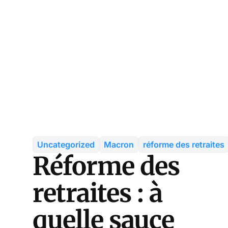
Uncategorized
Macron
réforme des retraites
Réforme des
retraites : à
quelle sauce