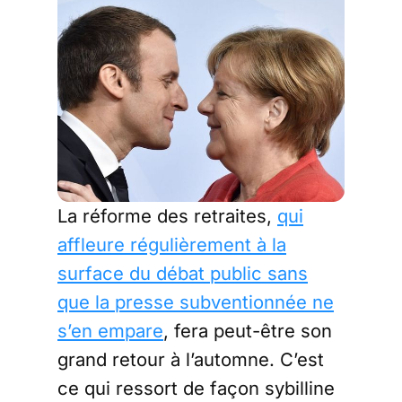
La réforme des retraites,
qui
affleure régulièrement à la
surface du débat public sans
que la presse subventionnée ne
s’en empare
, fera peut-être son
grand retour à l’automne. C’est
ce qui ressort de façon sybilline