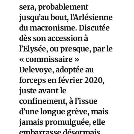
sera, probablement
jusqu’au bout, l’Arlésienne
du macronisme. Discutée
dès son accession à
l’Elysée, ou presque, par le
« commissaire »
Delevoye, adoptée au
forceps en février 2020,
juste avant le
confinement, à l’issue
d’une longue grève, mais
jamais promulguée, elle
embarrasse désormais