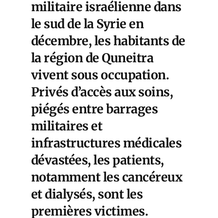
militaire israélienne dans
le sud de la Syrie en
décembre,
les habitants de
la région de Quneitra
vivent sous occupation.
Privés d’accès aux soins,
piégés entre barrages
militaires et
infrastructures médicales
dévastées, les patients,
notamment les cancéreux
et dialysés, sont les
premières victimes.