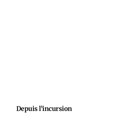
Depuis l’incursion