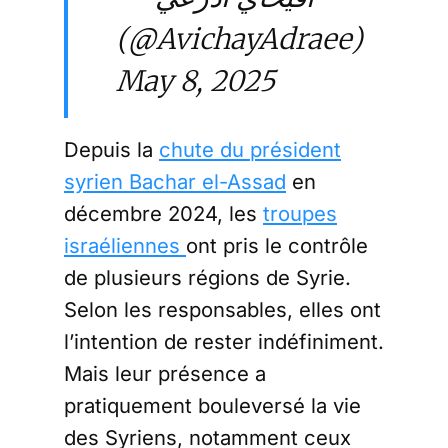
(@AvichayAdraee)
May 8, 2025
Depuis la
chute du président
syrien Bachar el-Assad
en
décembre 2024, les
troupes
israéliennes
ont pris le contrôle
de plusieurs régions de Syrie.
Selon les responsables, elles ont
l’intention de rester indéfiniment.
Mais leur présence a
pratiquement bouleversé la vie
des Syriens, notamment ceux