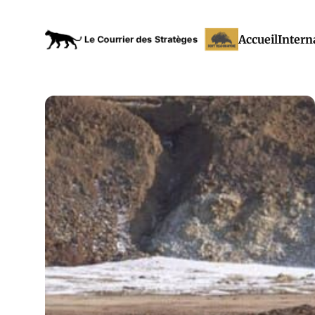
Accueil
Intern