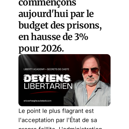
commençons
aujourd'hui par le
budget des prisons
,
en hausse de 3%
pour 2026.
Le point le plus flagrant est
l'acceptation par l'État de sa