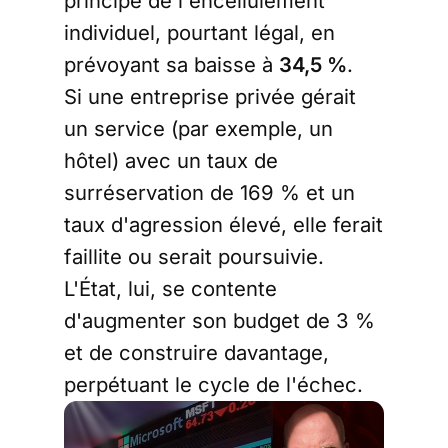
principe de l'encellulement
individuel, pourtant légal, en
prévoyant sa baisse à
34,5 %
.
Si une entreprise privée gérait
un service (par exemple, un
hôtel) avec un taux de
surréservation de 169 % et un
taux d'agression élevé, elle ferait
faillite ou serait poursuivie.
L'État, lui, se contente
d'augmenter son budget de 3 %
et de construire davantage,
perpétuant le cycle de l'échec.