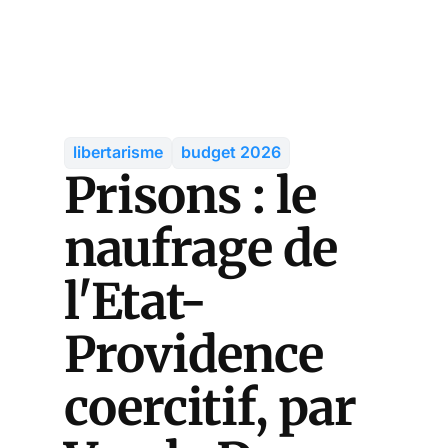
libertarisme
budget 2026
Prisons : le
naufrage de
l'Etat-
Providence
coercitif, par