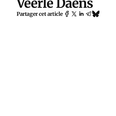
Veerle Daens
Partager cet article