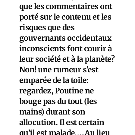
que les commentaires ont
porté sur le contenu et les
risques que des
gouvernants occidentaux
inconscients font courir à
leur société et à la planète?
Non! une rumeur s’est
emparée de la toile:
regardez, Poutine ne
bouge pas du tout (les
mains) durant son
allocution. Il est certain
qu’il est malade…..Au lieu