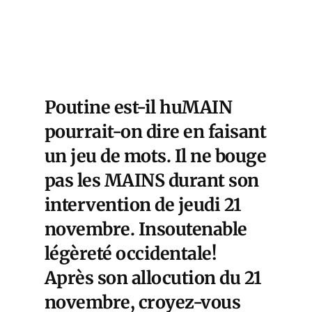
Poutine est-il huMAIN
pourrait-on dire en faisant
un jeu de mots. Il ne bouge
pas les MAINS durant son
intervention de jeudi 21
novembre. Insoutenable
légèreté occidentale!
Après son allocution du 21
novembre, croyez-vous