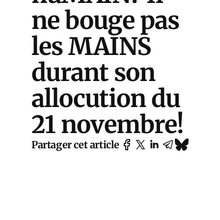
ne bouge pas
les MAINS
durant son
allocution du
21 novembre!
Partager cet article