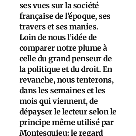
ses vues sur la société
française de l’époque, ses
travers et ses manies.
Loin de nous l’idée de
comparer notre plume à
celle du grand penseur de
la politique et du droit. En
revanche, nous tenterons,
dans les semaines et les
mois qui viennent, de
dépayser le lecteur selon le
principe même utilisé par
Montesquieu: le regard