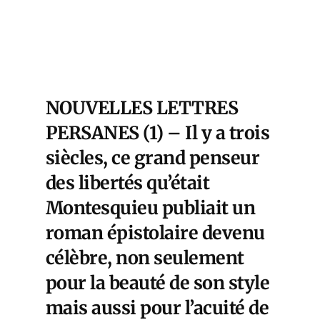
NOUVELLES LETTRES
PERSANES (1) – Il y a trois
siècles, ce grand penseur
des libertés qu’était
Montesquieu publiait un
roman épistolaire devenu
célèbre, non seulement
pour la beauté de son style
mais aussi pour l’acuité de