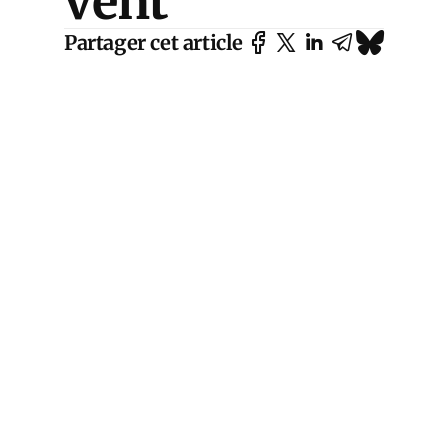
vent
Partager cet article