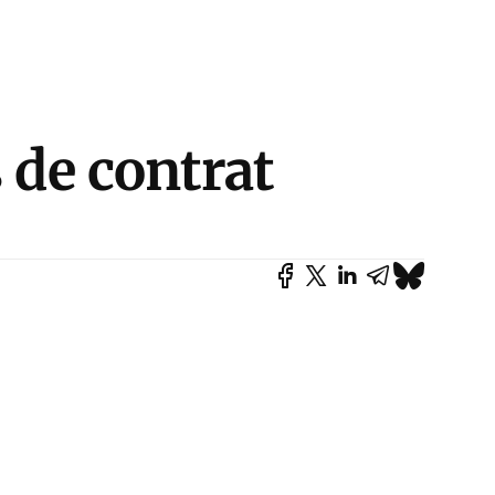
s de contrat