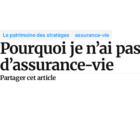
Le patrimoine des stratèges
assurance-vie
Pourquoi je n’ai pa
d’assurance-vie
Partager cet article