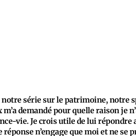
 notre série sur le patrimoine, notre 
 m’a demandé pour quelle raison je n’
nce-vie. Je crois utile de lui répondre 
te réponse n’engage que moi et ne se p