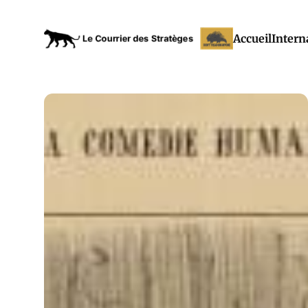
Accueil
Intern