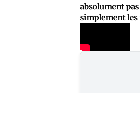
absolument pas 
simplement les