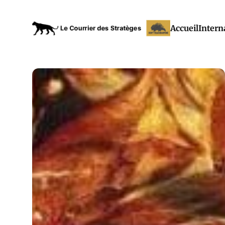
Accueil
Intern