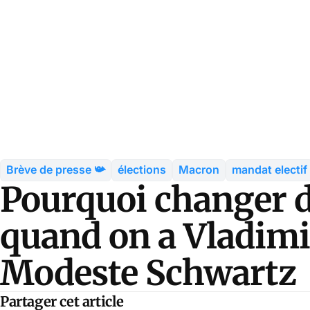
Brève de presse 📯
élections
Macron
mandat electif
Pourquoi changer d
quand on a Vladimi
Modeste Schwartz
Partager cet article