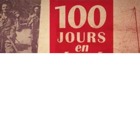
Cet article est réservé aux abonnés