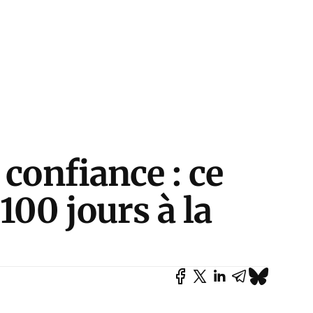
 confiance : ce
100 jours à la