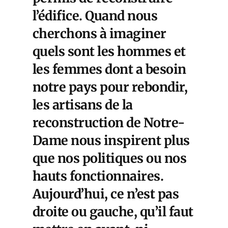
l’édifice. Quand nous
cherchons à imaginer
quels sont les hommes et
les femmes dont a besoin
notre pays pour rebondir,
les artisans de la
reconstruction de Notre-
Dame nous inspirent plus
que nos politiques ou nos
hauts fonctionnaires.
Aujourd’hui, ce n’est pas
droite ou gauche, qu’il faut