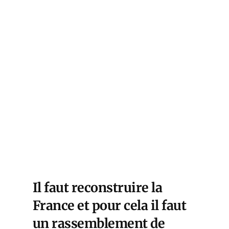
Il faut reconstruire la
France et pour cela il faut
un rassemblement de