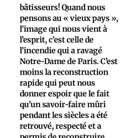
bâtisseurs! Quand nous
pensons au « vieux pays »,
l’image qui nous vient à
l’esprit, c’est celle de
l’incendie qui a ravagé
Notre-Dame de Paris. C’est
moins la reconstruction
rapide qui peut nous
donner espoir que le fait
qu’un savoir-faire mûri
pendant les siècles a été
retrouvé, respecté et a
permis de reconstruire