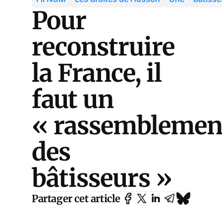
Pour
reconstruire
la France, il
faut un
« rassemblemen
des
bâtisseurs »
Partager cet article